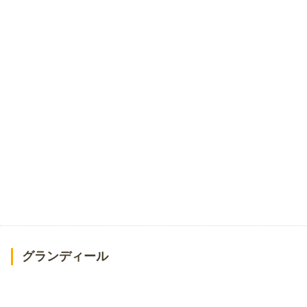
グランディール