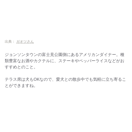
出典：
ガオツさん
ジョンソンタウンの富士見公園側にあるアメリカンダイナー。種
類豊富なお酒やカクテルに、ステーキやペッパーライスなどがお
すすめとのこと。
テラス席は犬もOKなので、愛犬との散歩中でも気軽に立ち寄るこ
とができますね。