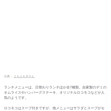
出典：
よもよもぎさん
ランチメニューは、日替わりランチほか全7種類。自家製のデミの
オムライスやハンバーグステーキ、オリジナルロコモコなどが人
気のようです。
ロコモコはスープ付きですが、他メニューはサラダとスープがセ