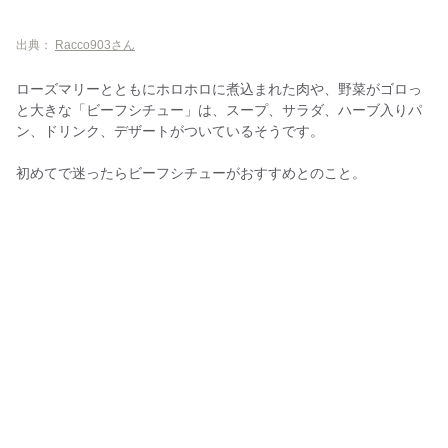
出典：
Racco903さん
ローズマリーとともにホロホロに煮込まれた肉や、野菜がゴロっ
と大きな「ビーフシチュー」は、スープ、サラダ、ハーブ入りパ
ン、ドリンク、デザートがついているそうです。
初めてで迷ったらビーフシチューがおすすめとのこと。