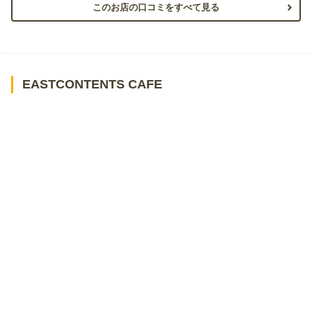
このお店の口コミをすべて見る
EASTCONTENTS CAFE