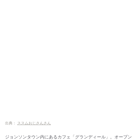
出典：
ススムおじさんさん
ジョンソンタウン内にあるカフェ「グランディール」。オープン