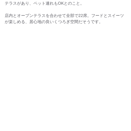
テラスがあり、ペット連れもOKとのこと。
店内とオープンテラスを合わせて全部で22席。フードとスイーツ
が楽しめる、居心地の良いくつろぎ空間だそうです。