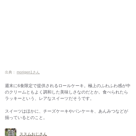
出典：
morigen1さん
週末に6食限定で提供されるロールケーキ。極上のふわふわ感が中
のクリームともよく調和した美味しさなのだとか。食べられたら
ラッキーという、レアなスイーツだそうです。
スイーツはほかに、チーズケーキやパンケーキ、あんみつなどが
揃っているとのこと。
ススムおじさん