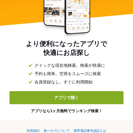
より便利になったアプリで
快適にお店探し
クイックな現在地検索。検索が快適に
予約も簡単。空席をスムーズに検索
会員登録なし。すぐに利用開始
アプリで開く
アプリなら1ヶ月無料でランキング検索！
利用規約
食べログについて
携帯電話番号認証とは