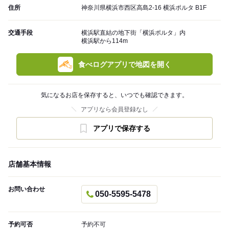
住所
神奈川県横浜市西区高島2-16 横浜ポルタ B1F
交通手段
横浜駅直結の地下街「横浜ポルタ」内
横浜駅から114m
食べログアプリで地図を開く
気になるお店を保存すると、いつでも確認できます。
アプリなら会員登録なし
アプリで保存する
店舗基本情報
お問い合わせ
050-5595-5478
予約可否
予約不可