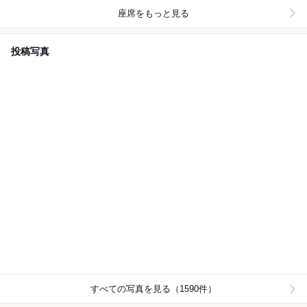
座席をもっと見る
投稿写真
すべての写真を見る（1590件）