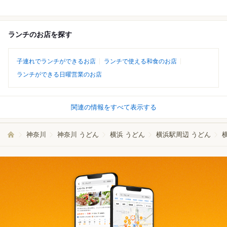
ランチのお店を探す
子連れでランチができるお店
ランチで使える和食のお店
ランチができる日曜営業のお店
関連の情報をすべて表示する
神奈川
神奈川 うどん
横浜 うどん
横浜駅周辺 うどん