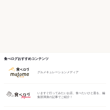
食べログおすすめコンテンツ
グルメキュレーションメディア
いますぐ行ってみたいお店、食べたいひと皿を、編
集部渾身の記事でご紹介！