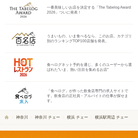
一番美味しいお店を決定する「The Tabelog Award
2026」ついに発表！
うまいもの、いま食べるなら、このお店。カテゴリ
別のランキングTOP100店舗を発表。
食べログネット予約を通じ、多くのユーザーから選
ばれた"いま、熱い注目を集めるお店"
「食べログ」が作った飲食店専門の求人サイトで
す。飲食店の正社員・アルバイトの仕事が探せま
す。
神奈川
神奈川 チェー
横浜 チェー
横浜駅周辺 チェー