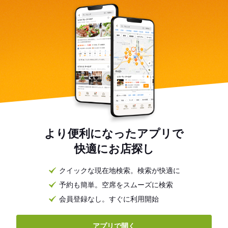
より便利になったアプリで
快適にお店探し
クイックな現在地検索。検索が快適に
予約も簡単。空席をスムーズに検索
会員登録なし。すぐに利用開始
アプリで開く