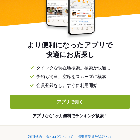
より便利になったアプリで
快適にお店探し
クイックな現在地検索。検索が快適に
予約も簡単。空席をスムーズに検索
会員登録なし。すぐに利用開始
アプリで開く
アプリなら1ヶ月無料でランキング検索！
利用規約
食べログについて
携帯電話番号認証とは