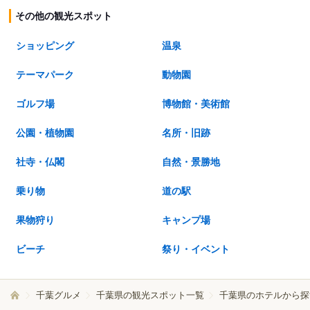
その他の観光スポット
ショッピング
温泉
テーマパーク
動物園
ゴルフ場
博物館・美術館
公園・植物園
名所・旧跡
社寺・仏閣
自然・景勝地
乗り物
道の駅
果物狩り
キャンプ場
ビーチ
祭り・イベント
千葉グルメ
千葉県の観光スポット一覧
千葉県のホテルから探