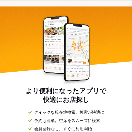
より便利になったアプリで
快適にお店探し
クイックな現在地検索。検索が快適に
予約も簡単。空席をスムーズに検索
会員登録なし。すぐに利用開始