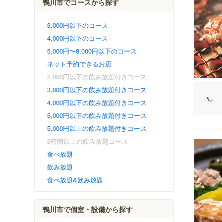
鴨川市でコースから探す
3,000円以下のコース
4,000円以下のコース
5,000円〜8,000円以下のコース
ネット予約できるお店
2,000円以下の飲み放題付きコース
3,000円以下の飲み放題付きコース
4,000円以下の飲み放題付きコース
5,000円以下の飲み放題付きコース
5,000円以上の飲み放題付きコース
3時間以上の飲み放題コース
食べ放題
飲み放題
食べ放題&飲み放題
鴨川市で個室・設備から探す