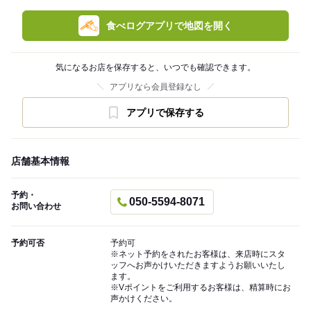
食べログアプリで地図を開く
気になるお店を保存すると、いつでも確認できます。
アプリなら会員登録なし
アプリで保存する
店舗基本情報
予約・
050-5594-8071
お問い合わせ
予約可否
予約可
※ネット予約をされたお客様は、来店時にスタ
ッフへお声かけいただきますようお願いいたし
ます。
※Vポイントをご利用するお客様は、精算時にお
声かけください。