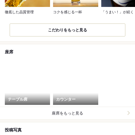
徹底した品質管理
コクを感じる一杯
「うまい！」が続く
こだわりをもっと見る
座席
テーブル席
カウンター
座席をもっと見る
投稿写真