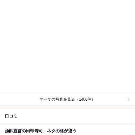
すべての写真を見る（1408件）
口コミ
漁師直営の回転寿司、ネタの格が違う