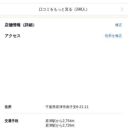
口コミをもっと見る（248人）
店舗情報（詳細）
修正
アクセス
住所を修正
住所
千葉県君津市南子安6-21-11
交通手段
君津駅から2,754m
君津駅から2,726m