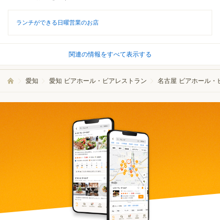
ランチができる日曜営業のお店
関連の情報をすべて表示する
愛知
愛知 ビアホール・ビアレストラン
名古屋 ビアホール・