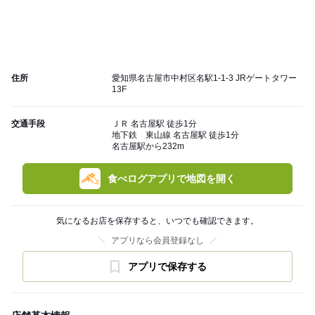
住所
愛知県名古屋市中村区名駅1-1-3 JRゲートタワー
13F
交通手段
ＪＲ 名古屋駅 徒歩1分
地下鉄 東山線 名古屋駅 徒歩1分
名古屋駅から232m
食べログアプリで地図を開く
気になるお店を保存すると、いつでも確認できます。
アプリなら会員登録なし
アプリで保存する