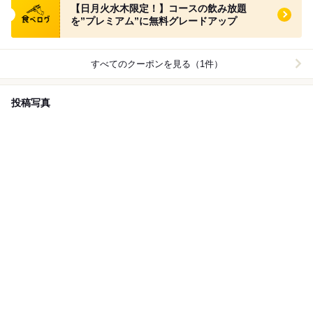
【日月火水木限定！】コースの飲み放題
を”プレミアム”に無料グレードアップ
すべてのクーポンを見る（1件）
投稿写真