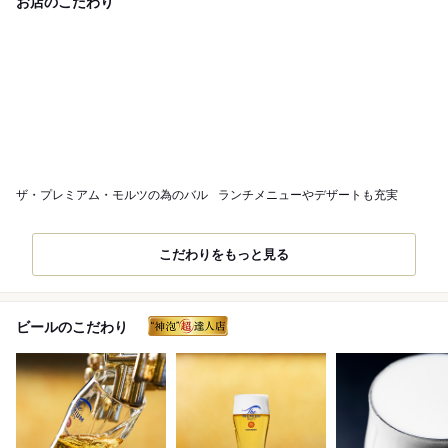
お店のこだわり
ザ・プレミアム・モルツの為のバル
ランチメニューやデザートも充実
こだわりをもっと見る
ビールのこだわり