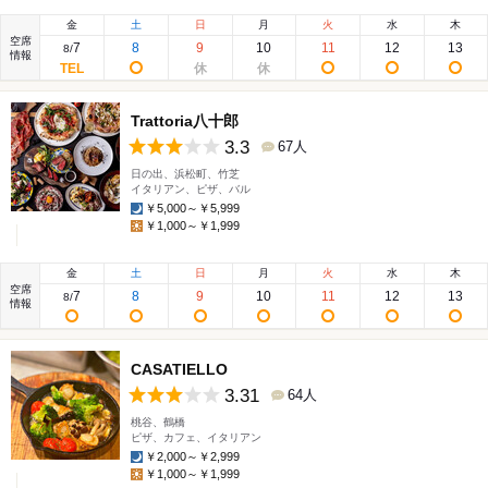
金
土
日
月
火
水
木
空席
7
8
9
10
11
12
13
8
/
情報
Trattoria八十郎
3.3
67人
日の出、浜松町、竹芝
イタリアン、ピザ、バル
￥5,000～￥5,999
夜の予算
￥1,000～￥1,999
昼の予算
金
土
日
月
火
水
木
空席
7
8
9
10
11
12
13
8
/
情報
CASATIELLO
3.31
64人
桃谷、鶴橋
ピザ、カフェ、イタリアン
￥2,000～￥2,999
夜の予算
￥1,000～￥1,999
昼の予算