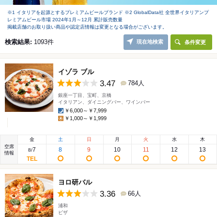
※1 イタリアを起源とするプレミアムビールブランド ※2 GlobalData社 全世界イタリアンプ
レミアムビール市場 2024年1月～12月 累計販売数量
掲載店舗のお取り扱い商品や認定店情報は変更となる場合がございます。
検索結果:
1093件
条件変更
イゾラ ブル
3.47
784人
銀座一丁目、宝町、京橋
イタリアン、ダイニングバー、ワインバー
￥6,000～￥7,999
夜の予算
￥1,000～￥1,999
昼の予算
金
土
日
月
火
水
木
空席
7
8
9
10
11
12
13
8
/
情報
ヨロ研バル
3.36
66人
浦和
ピザ