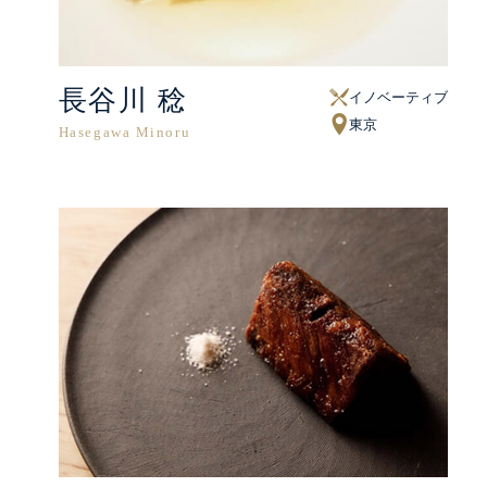
長谷川 稔
イノベーティブ
東京