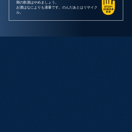
期の飲酒はやめましょう。
お酒はなによりも適量です。
のんだあとはリサイク
ル。