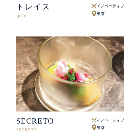
トレイス
イノベーティブ
東京
SECRETO
イノベーティブ
東京