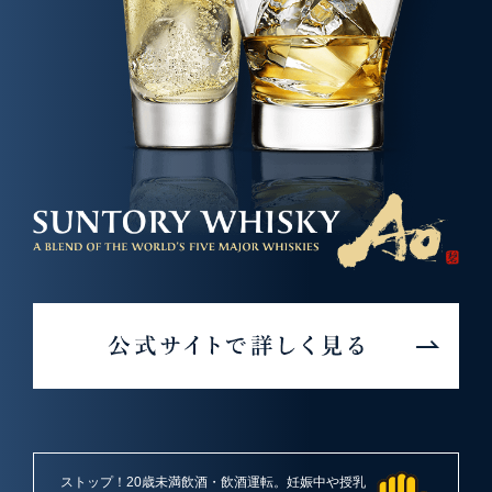
ストップ！20歳未満飲酒・飲酒運転。
妊娠中や授乳