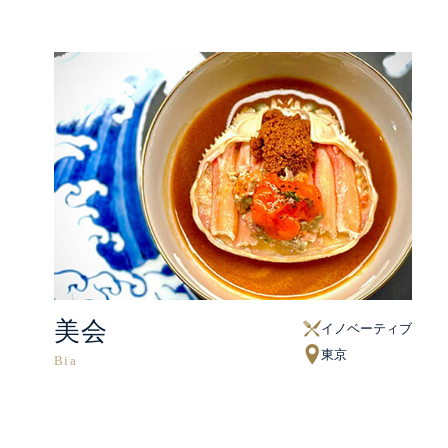
美会
イノベーティブ
東京