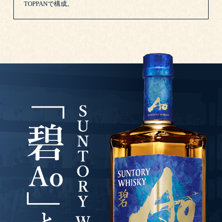
TOPPANで構成。