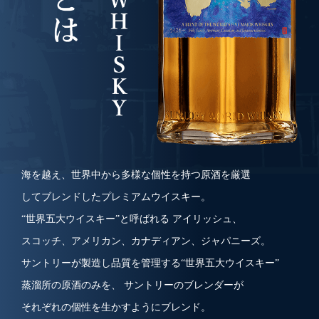
海を越え、世界中から多様な個性を持つ原酒を厳選
してブレンドしたプレミアムウイスキー。
“世界五大ウイスキー”と呼ばれる アイリッシュ、
スコッチ、アメリカン、カナディアン、ジャパニーズ。
サントリーが製造し品質を管理する“世界五大ウイスキー”
蒸溜所の原酒のみを、 サントリーのブレンダーが
それぞれの個性を生かすようにブレンド。