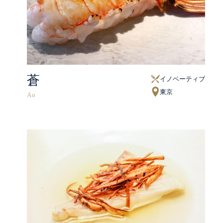
蒼
イノベーティブ
東京