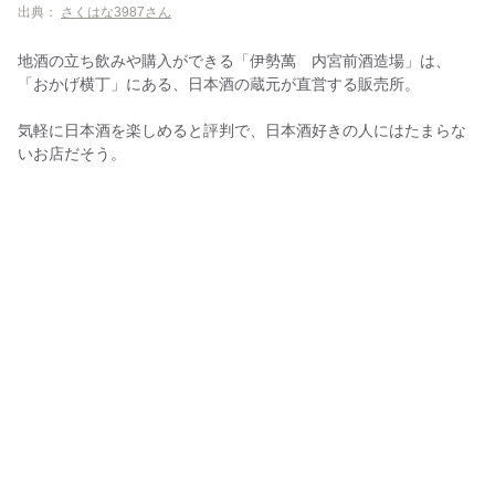
出典：
さくはな3987さん
地酒の立ち飲みや購入ができる「伊勢萬 内宮前酒造場」は、
「おかげ横丁」にある、日本酒の蔵元が直営する販売所。
気軽に日本酒を楽しめると評判で、日本酒好きの人にはたまらな
いお店だそう。