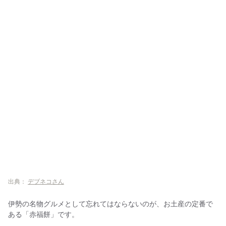
出典：
デブネコさん
伊勢の名物グルメとして忘れてはならないのが、お土産の定番で
ある「赤福餅」です。