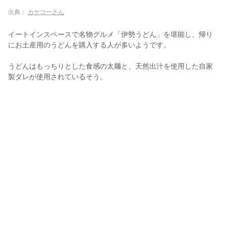
出典：
カケコーさん
イートインスペースで名物グルメ「伊勢うどん」を堪能し、帰り
にお土産用のうどんを購入する人が多いようです。
うどんはもっちりとした食感の太麺と、天然出汁を使用した自家
製ダレが使用されているそう。