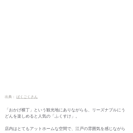
出典：
ぱくごくさん
「おかげ横丁」という観光地にありながらも、リーズナブルにう
どんを楽しめると人気の「ふくすけ」。
店内はとてもアットホームな空間で、江戸の雰囲気を感じながら