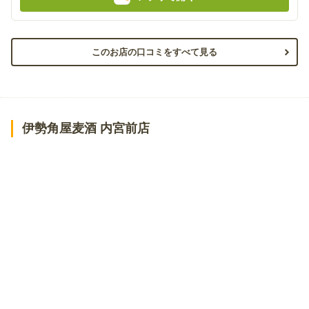
このお店の口コミをすべて見る
伊勢角屋麦酒 内宮前店