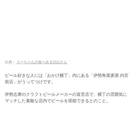
出典：
スーちゃんの食べある日記さん
ビール好きな人には「おかげ横丁」内にある「伊勢角屋麦酒 内宮
前店」がうってつけです。
伊勢志摩のクラフトビールメーカーの直営店で、横丁の雰囲気に
マッチした素敵な店内でビールを堪能できるとのこと。