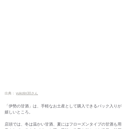
出典：
yukotin30さん
「伊勢の甘酒」は、手軽なお土産として購入できるパック入りが
嬉しいところ。
店頭では、冬は温かい甘酒、夏にはフローズンタイプの甘酒も用