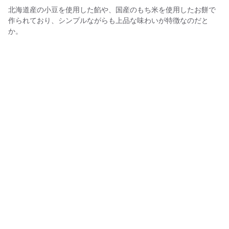
北海道産の小豆を使用した餡や、国産のもち米を使用したお餅で
作られており、シンプルながらも上品な味わいが特徴なのだと
か。