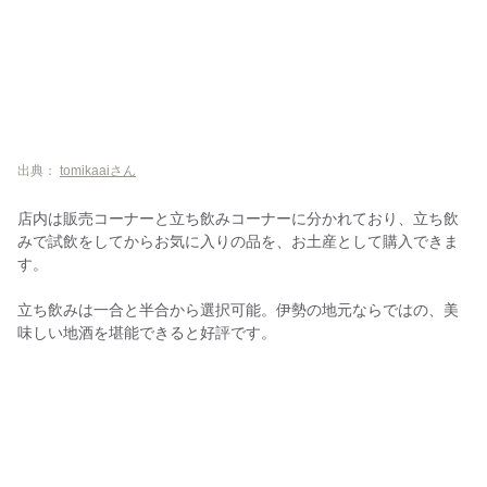
出典：
tomikaaiさん
店内は販売コーナーと立ち飲みコーナーに分かれており、立ち飲
みで試飲をしてからお気に入りの品を、お土産として購入できま
す。
立ち飲みは一合と半合から選択可能。伊勢の地元ならではの、美
味しい地酒を堪能できると好評です。