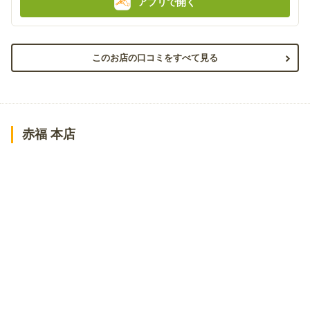
アプリで開く
このお店の口コミをすべて見る
赤福 本店