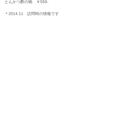
とんかつ酢の物 ￥550-
＊2014.11 訪問時の情報です