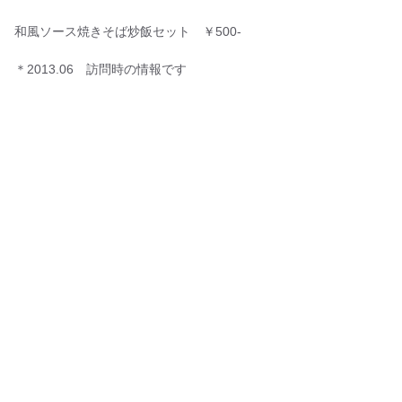
和風ソース焼きそば炒飯セット ￥500-
＊2013.06 訪問時の情報です