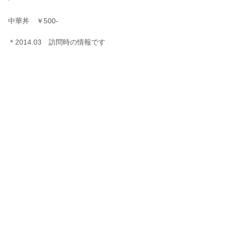
中華丼 ￥500-
＊2014.03 訪問時の情報です