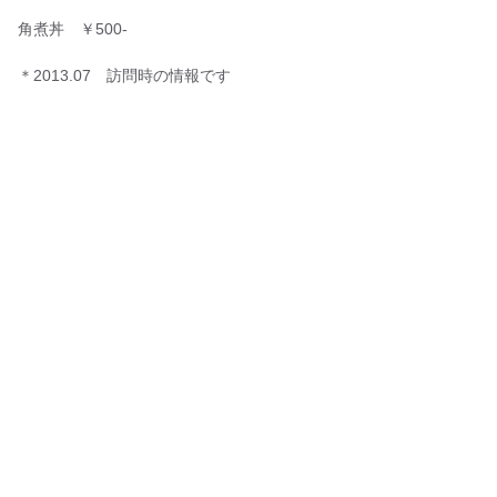
角煮丼 ￥500-
＊2013.07 訪問時の情報です