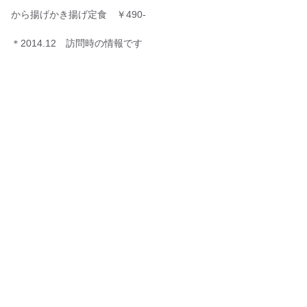
から揚げかき揚げ定食 ￥490-
＊2014.12 訪問時の情報です