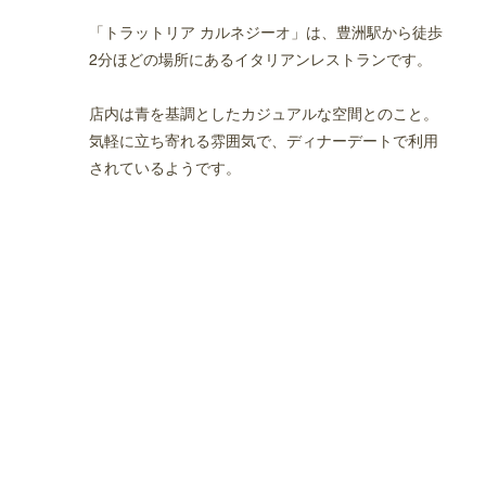
「トラットリア カルネジーオ」は、豊洲駅から徒歩
2分ほどの場所にあるイタリアンレストランです。
店内は青を基調としたカジュアルな空間とのこと。
気軽に立ち寄れる雰囲気で、ディナーデートで利用
されているようです。