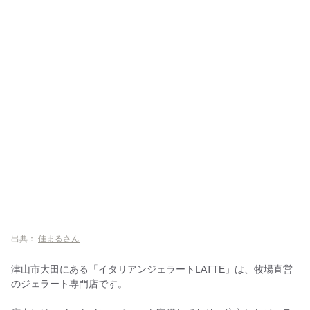
出典：
佳まるさん
津山市大田にある「イタリアンジェラートLATTE」は、牧場直営
のジェラート専門店です。