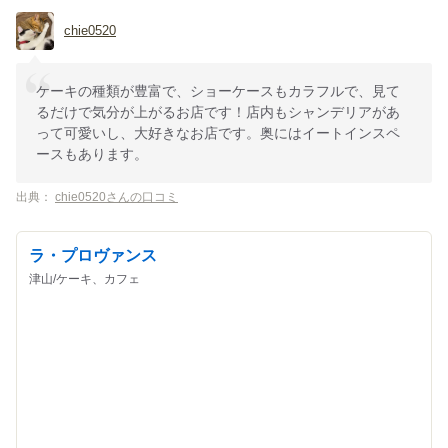
chie0520
ケーキの種類が豊富で、ショーケースもカラフルで、見て
るだけで気分が上がるお店です！店内もシャンデリアがあ
って可愛いし、大好きなお店です。奥にはイートインスペ
ースもあります。
出典：
chie0520さんの口コミ
ラ・プロヴァンス
津山/ケーキ、カフェ