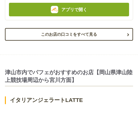
:
:
アプリで開く
このお店の口コミをすべて見る
津山市内でパフェがおすすめのお店【岡山県津山陸
上競技場周辺から宮川方面】
イタリアンジェラートLATTE