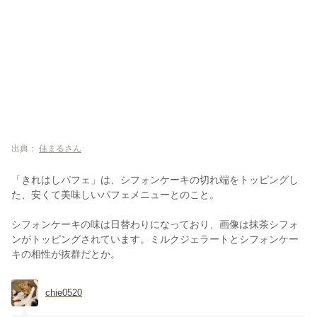
出典：
佳まるさん
「きれはしパフェ」は、シフォンケーキの切れ端をトッピングし
た、安くて美味しいパフェメニューとのこと。
シフォンケーキの味は日替わりになっており、画像は抹茶シフォ
ンがトッピングされています。ミルクジェラートとシフォンケー
キの相性が抜群だとか。
chie0520