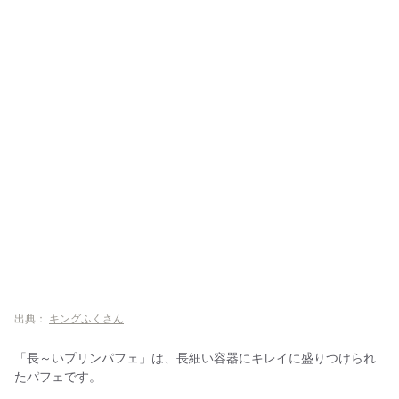
出典：
キングふくさん
「長～いプリンパフェ」は、長細い容器にキレイに盛りつけられ
たパフェです。