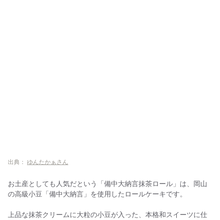
出典：
ゆんたかぁさん
お土産としても人気だという「備中大納言抹茶ロール」は、岡山
の高級小豆「備中大納言」を使用したロールケーキです。
上品な抹茶クリームに大粒の小豆が入った、本格和スイーツに仕