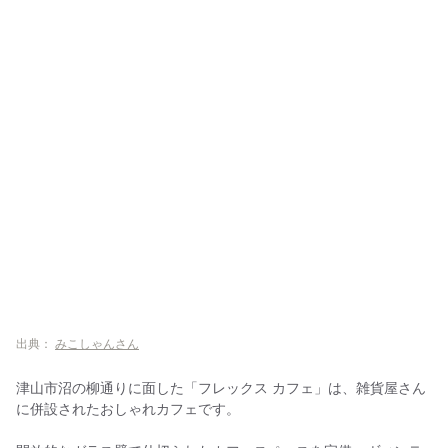
出典：
みこしゃんさん
津山市沼の柳通りに面した「フレックス カフェ」は、雑貨屋さん
に併設されたおしゃれカフェです。