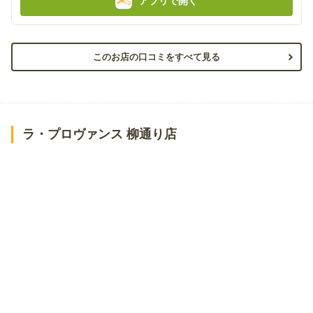
アプリで開く
このお店の口コミをすべて見る
ラ・プロヴァンス 柳通り店