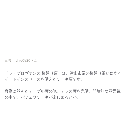
出典：
chie0520さん
「ラ・プロヴァンス 柳通り店」は、津山市沼の柳通り沿いにある
イートインスペースを備えたケーキ店です。
窓際に並んだテーブル席の他、テラス席を完備。開放的な雰囲気
の中で、パフェやケーキが楽しめるとか。