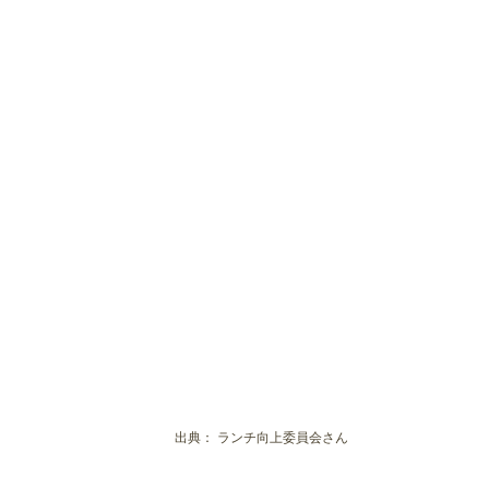
出典：
ランチ向上委員会さん