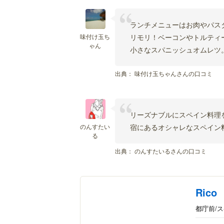
ランチメニューはお肉やパス
味付け玉ち
リモリ！ベーコンやトルティ
ゃん
小さなスパニッシュオムレツ
出典：
味付け玉ちゃんさんの口コミ
リーズナブルにスペイン料理
のんすたい
宿にあるオシャレなスペイン
る
出典：
のんすたいるさんの口コミ
Rico
都庁前/