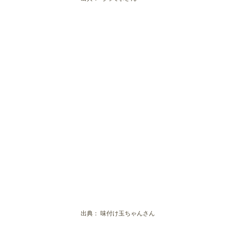
出典：
味付け玉ちゃんさん