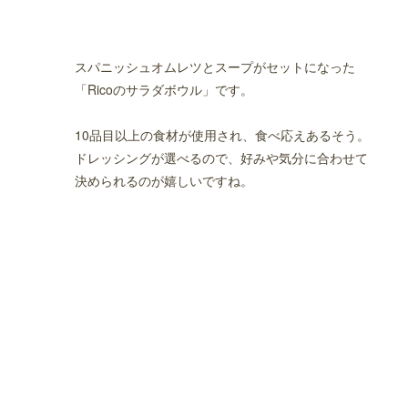
スパニッシュオムレツとスープがセットになった
「Ricoのサラダボウル」です。
10品目以上の食材が使用され、食べ応えあるそう。
ドレッシングが選べるので、好みや気分に合わせて
決められるのが嬉しいですね。