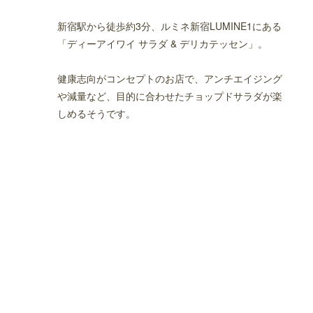
新宿駅から徒歩約3分、ルミネ新宿LUMINE1にある
「ディーアイワイ サラダ & デリカテッセン」。
健康志向がコンセプトのお店で、アンチエイジング
や減量など、目的に合わせたチョップドサラダが楽
しめるそうです。