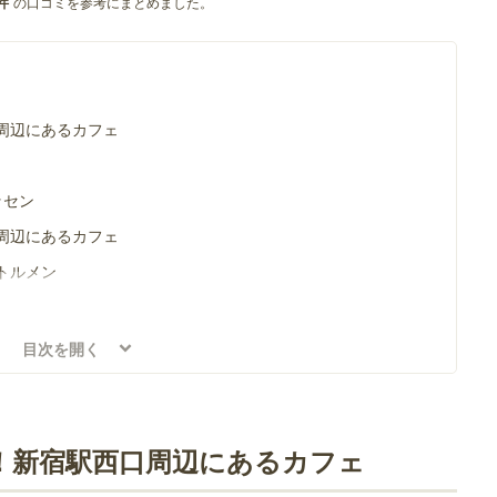
の口コミを参考にまとめました。
件
周辺にあるカフェ
ッセン
周辺にあるカフェ
トルメン
目次を開く
周辺にあるカフェ
！新宿駅西口周辺にあるカフェ