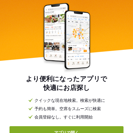
より便利になったアプリで
快適にお店探し
クイックな現在地検索。検索が快適に
予約も簡単。空席をスムーズに検索
会員登録なし。すぐに利用開始
アプリで開く