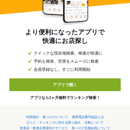
より便利になったアプリで
快適にお店探し
クイックな現在地検索。検索が快適に
予約も簡単。空席をスムーズに検索
会員登録なし。すぐに利用開始
アプリで開く
アプリなら1ヶ月無料でランキング検索！
利用規約
食べログについて
携帯電話番号認証とは
口コミ・ランキングに対する取り組み
点数について
飲食店・飲食企業様向けサービス
食べログ店舗会員について