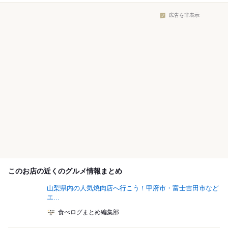
広告を非表示
このお店の近くのグルメ情報まとめ
山梨県内の人気焼肉店へ行こう！甲府市・富士吉田市など
エ...
食べログまとめ編集部