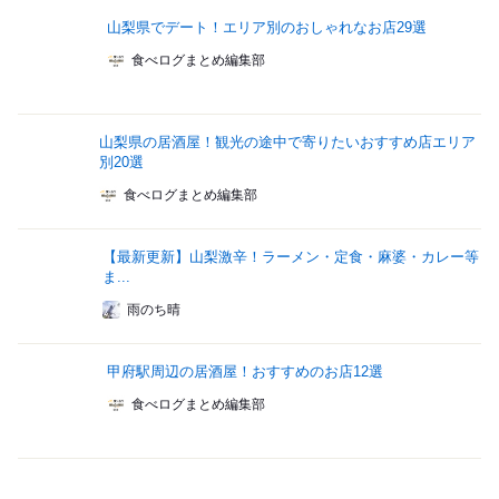
山梨県でデート！エリア別のおしゃれなお店29選
食べログまとめ編集部
山梨県の居酒屋！観光の途中で寄りたいおすすめ店エリア
別20選
食べログまとめ編集部
【最新更新】山梨激辛！ラーメン・定食・麻婆・カレー等
ま...
雨のち晴
甲府駅周辺の居酒屋！おすすめのお店12選
食べログまとめ編集部