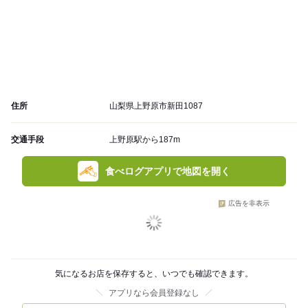
住所
山梨県上野原市新田1087
交通手段
上野原駅から187m
食べログアプリで地図を開く
広告を非表示
気になるお店を保存すると、いつでも確認できます。
アプリなら会員登録なし