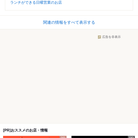
ランチができる日曜営業のお店
関連の情報をすべて表示する
広告を非表示
[PR]おススメのお店・情報