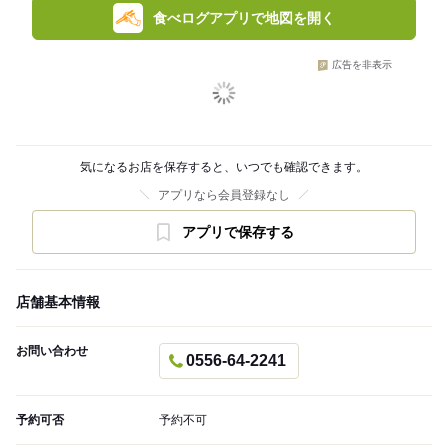
食べログアプリで地図を開く
広告を非表示
気になるお店を保存すると、いつでも確認できます。
アプリなら会員登録なし
アプリで保存する
店舗基本情報
お問い合わせ
0556-64-2241
予約可否
予約不可