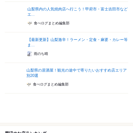
山梨県内の人気焼肉店へ行こう！甲府市・富士吉田市など
エ...
食べログまとめ編集部
【最新更新】山梨激辛！ラーメン・定食・麻婆・カレー等
ま...
雨のち晴
山梨県の居酒屋！観光の途中で寄りたいおすすめ店エリア
別20選
食べログまとめ編集部