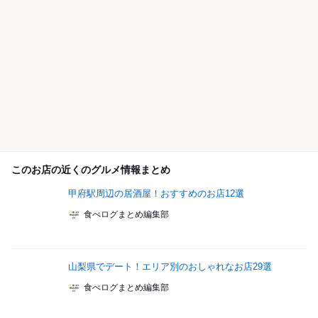
このお店の近くのグルメ情報まとめ
甲府駅周辺の居酒屋！おすすめのお店12選
食べログまとめ編集部
山梨県でデート！エリア別のおしゃれなお店29選
食べログまとめ編集部