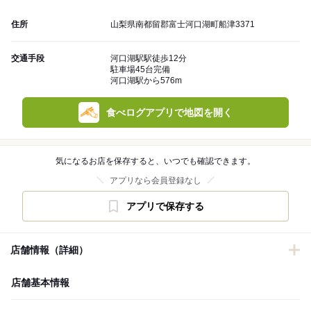
住所
山梨県南都留郡富士河口湖町船津3371
交通手段
河口湖駅駅徒歩12分
駐車場45台完備
河口湖駅から576m
食べログアプリで地図を開く
気になるお店を保存すると、いつでも確認できます。
アプリなら会員登録なし
アプリで保存する
店舗情報（詳細）
店舗基本情報