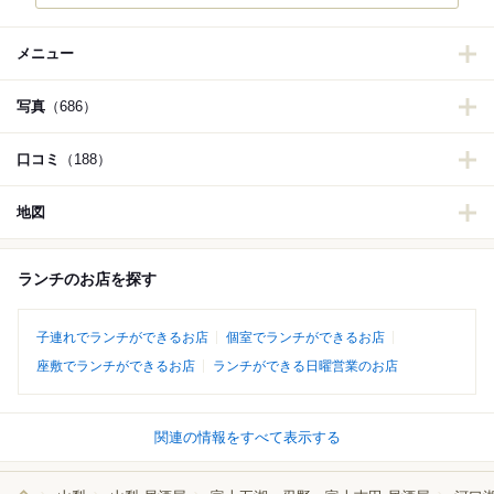
メニュー
写真
（686）
口コミ
（188）
地図
ランチのお店を探す
子連れでランチができるお店
個室でランチができるお店
座敷でランチができるお店
ランチができる日曜営業のお店
関連の情報をすべて表示する