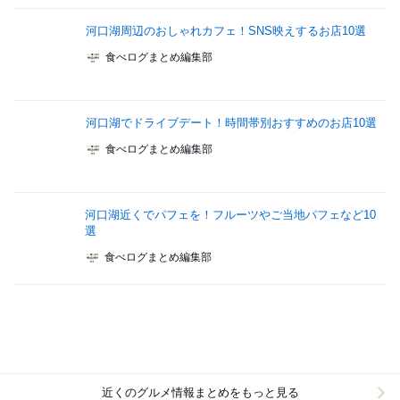
河口湖周辺のおしゃれカフェ！SNS映えするお店10選
食べログまとめ編集部
河口湖でドライブデート！時間帯別おすすめのお店10選
食べログまとめ編集部
河口湖近くでパフェを！フルーツやご当地パフェなど10
選
食べログまとめ編集部
近くのグルメ情報まとめをもっと見る