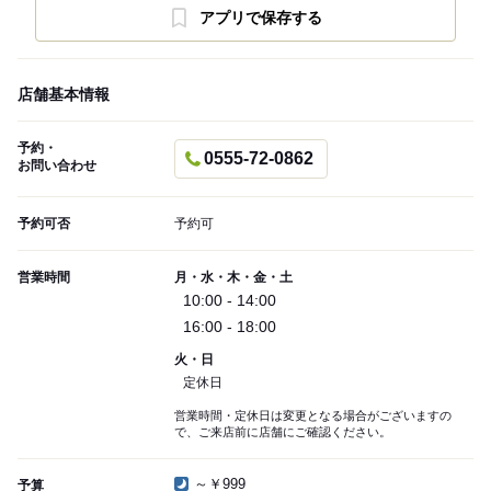
アプリで保存する
店舗基本情報
予約・
0555-72-0862
お問い合わせ
予約可否
予約可
営業時間
月・水・木・金・土
10:00 - 14:00
16:00 - 18:00
火・日
定休日
営業時間・定休日は変更となる場合がございますの
で、ご来店前に店舗にご確認ください。
～￥999
予算