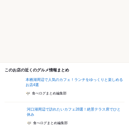
このお店の近くのグルメ情報まとめ
本栖湖周辺で人気のカフェ！ランチをゆっくりと楽しめる
お店4選
食べログまとめ編集部
河口湖周辺で訪れたいカフェ28選！絶景テラス席でひと
休み
食べログまとめ編集部