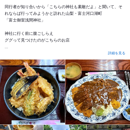
同行者が知り合いから「こちらの神社も素敵だよ」と聞いて、そ
れならば行ってみようかと訪れた山梨・富士河口湖町
「富士御室浅間神社」
神社に行く前に腹ごしらえ
ググって見つけたのがこちらのお店
...
詳細を見る