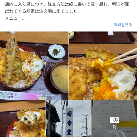
店内に入り席につき、注文方法は紙に書いて渡す感じ。料理が運
ばれてくる順番は注文順に来てました。
メニュー...
詳細を見る
8