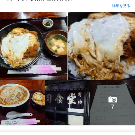
詳細を見る
7