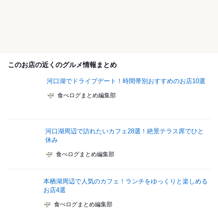
このお店の近くのグルメ情報まとめ
河口湖でドライブデート！時間帯別おすすめのお店10選
食べログまとめ編集部
河口湖周辺で訪れたいカフェ28選！絶景テラス席でひと
休み
食べログまとめ編集部
本栖湖周辺で人気のカフェ！ランチをゆっくりと楽しめる
お店4選
食べログまとめ編集部