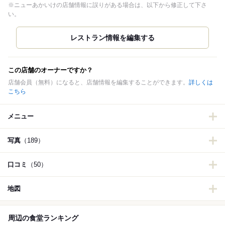
※ニューあかいけの店舗情報に誤りがある場合は、以下から修正して下さ
い。
この店舗のオーナーですか？
店舗会員（無料）になると、店舗情報を編集することができます。
詳しくは
こちら
メニュー
写真
（189）
口コミ
（50）
地図
周辺の食堂ランキング