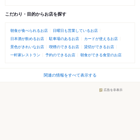
こだわり・目的からお店を探す
朝食が食べられるお店
日曜日も営業しているお店
日本酒が飲めるお店
駐車場のあるお店
カードが使えるお店
景色がきれいなお店
喫煙のできるお店
貸切ができるお店
一軒家レストラン
予約のできるお店
朝食ができる食堂のお店
関連の情報をすべて表示する
広告を非表示