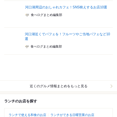
河口湖周辺のおしゃれカフェ！SNS映えするお店10選
食べログまとめ編集部
河口湖近くでパフェを！フルーツやご当地パフェなど10
選
食べログまとめ編集部
近くのグルメ情報まとめをもっと見る
ランチのお店を探す
ランチで使える和食のお店
ランチができる日曜営業のお店