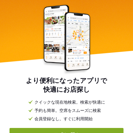
より便利になったアプリで
快適にお店探し
クイックな現在地検索。検索が快適に
予約も簡単。空席をスムーズに検索
会員登録なし。すぐに利用開始