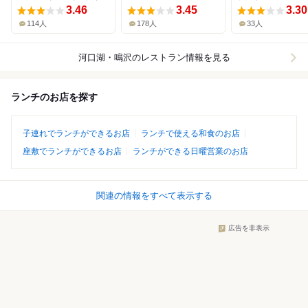
3.46
3.45
3.30
114人
178人
33人
河口湖・鳴沢
のレストラン情報を見る
ランチのお店を探す
子連れでランチができるお店
ランチで使える和食のお店
座敷でランチができるお店
ランチができる日曜営業のお店
関連の情報をすべて表示する
広告を非表示