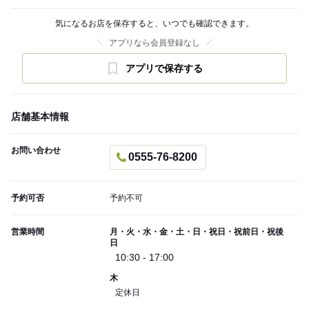
気になるお店を保存すると、いつでも確認できます。
アプリなら会員登録なし
アプリで保存する
店舗基本情報
お問い合わせ
0555-76-8200
予約可否
予約不可
営業時間
月・火・水・金・土・日・祝日・祝前日・祝後
日
10:30 - 17:00
木
定休日