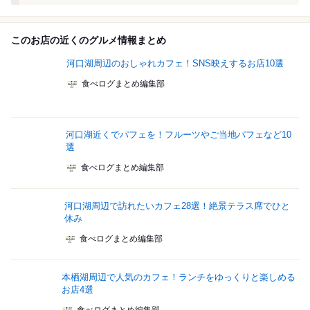
このお店の近くのグルメ情報まとめ
河口湖周辺のおしゃれカフェ！SNS映えするお店10選
食べログまとめ編集部
河口湖近くでパフェを！フルーツやご当地パフェなど10
選
食べログまとめ編集部
河口湖周辺で訪れたいカフェ28選！絶景テラス席でひと
休み
食べログまとめ編集部
本栖湖周辺で人気のカフェ！ランチをゆっくりと楽しめる
お店4選