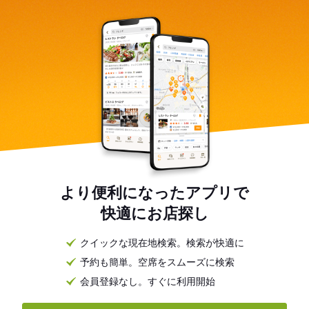
より便利になったアプリで
快適にお店探し
クイックな現在地検索。検索が快適に
予約も簡単。空席をスムーズに検索
会員登録なし。すぐに利用開始