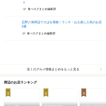
ェ
食べログまとめ編集部
忍野八海周辺でそばを堪能！ランチ・お土産に人気のお店
5選
食べログまとめ編集部
近くのグルメ情報まとめをもっと見る
周辺のお店ランキング
1
1
3