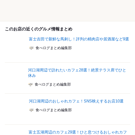
このお店の近くのグルメ情報まとめ
富士吉田で新鮮な馬刺し！評判の精肉店や居酒屋など9選
食べログまとめ編集部
河口湖周辺で訪れたいカフェ28選！絶景テラス席でひと
休み
食べログまとめ編集部
河口湖周辺のおしゃれカフェ！SNS映えするお店10選
食べログまとめ編集部
富士五湖周辺のカフェ29選！ひと息つけるおしゃれカフ