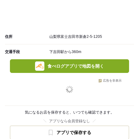
住所
山梨県富士吉田市新倉2-5-1205
交通手段
下吉田駅から360m
食べログアプリで地図を開く
広告を非表示
気になるお店を保存すると、いつでも確認できます。
アプリなら会員登録なし
アプリで保存する