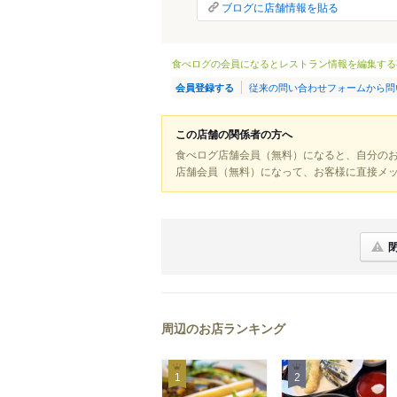
ブログに店舗情報を貼る
食べログの会員になるとレストラン情報を編集する
従来の問い合わせフォームから問
会員登録する
この店舗の関係者の方へ
食べログ店舗会員（無料）になると、自分の
店舗会員（無料）になって、お客様に直接メ
周辺のお店ランキング
1
2