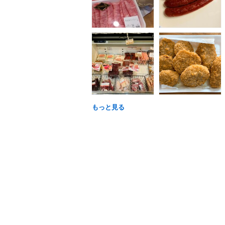
もっと見る