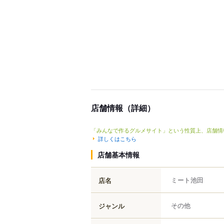
店舗情報（詳細）
「みんなで作るグルメサイト」という性質上、店舗情
詳しくはこちら
店舗基本情報
ミート池田
店名
その他
ジャンル