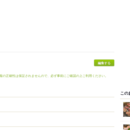
報の正確性は保証されませんので、必ず事前にご確認の上ご利用ください。
この