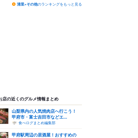
清里×その他
のランキングをもっと見る
お店の近くのグルメ情報まとめ
山梨県内の人気焼肉店へ行こう！
甲府市・富士吉田市などエ...
食べログまとめ編集部
甲府駅周辺の居酒屋！おすすめの