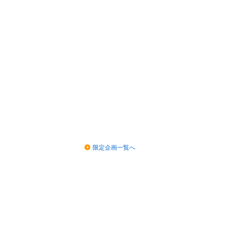
限定企画一覧へ