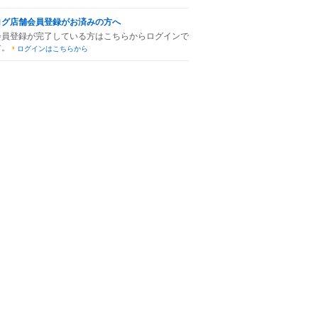
ログ店舗会員登録がお済みの方へ
会員登録が完了している方はこちらからログインで
す。
ログインはこちらから