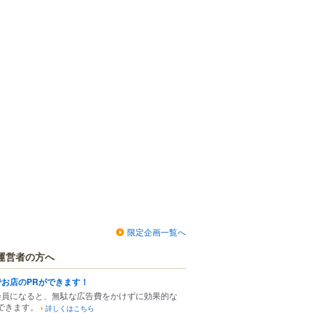
限定企画一覧へ
運営者の方へ
でお店のPRができます！
会員になると、無駄な広告費をかけずに効果的な
できます。
詳しくはこちら