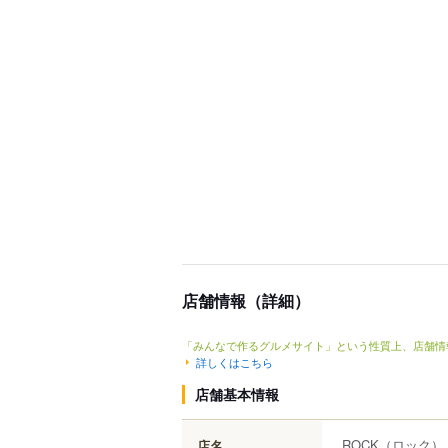
店舗情報（詳細）
「みんなで作るグルメサイト」という性質上、店舗情
詳しくはこちら
店舗基本情報
ROCK
（ロック）
店名