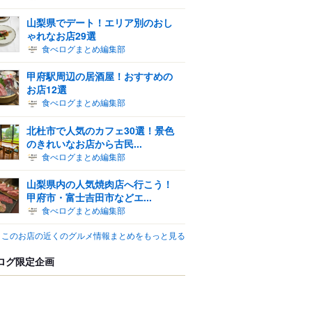
山梨県でデート！エリア別のおし
ゃれなお店29選
食べログまとめ編集部
甲府駅周辺の居酒屋！おすすめの
お店12選
食べログまとめ編集部
北杜市で人気のカフェ30選！景色
のきれいなお店から古民...
食べログまとめ編集部
山梨県内の人気焼肉店へ行こう！
甲府市・富士吉田市などエ...
食べログまとめ編集部
このお店の近くのグルメ情報まとめをもっと見る
ログ限定企画