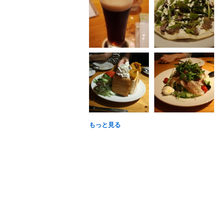
もっと見る