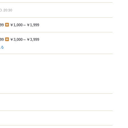
O. 20:30
99
￥1,000～￥1,999
99
￥3,000～￥3,999
見る