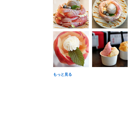
もっと見る