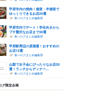
甲府市内の焼肉！個室・半個室で
ゆっくりできるお店20選
食べログまとめ編集部
甲府市内でデート！学生向きから
プチ贅沢なお店まで30選
食べログまとめ編集部
甲府駅周辺の居酒屋！おすすめの
お店12選
食べログまとめ編集部
山梨で女子会にぴったりなお店20
選！ランチからディナー...
食べログまとめ編集部
ログ限定企画