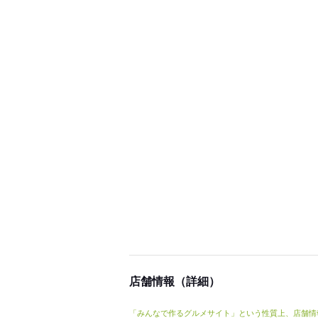
店舗情報（詳細）
「みんなで作るグルメサイト」という性質上、店舗情