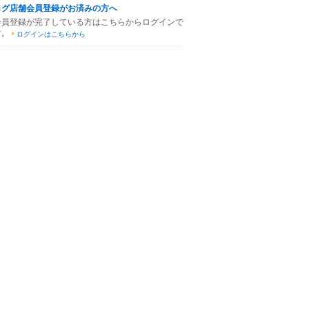
ログ店舗会員登録がお済みの方へ
会員登録が完了している方はこちらからログインで
す。
ログインはこちらから