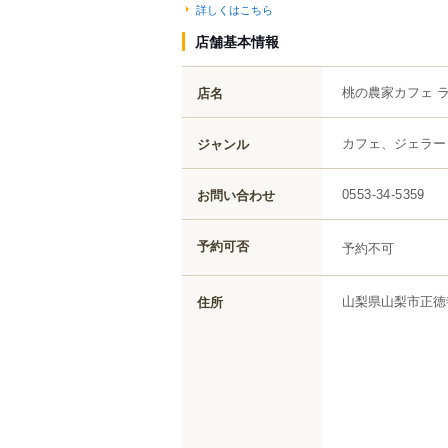
詳しくはこちら
店舗基本情報
桃の農家カフェ 
店名
カフェ、ジェラー
ジャンル
お問い合わせ
0553-34-5359
予約可否
予約不可
山梨県
山梨市
正徳
住所