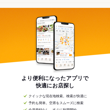
より便利になったアプリで
快適にお店探し
クイックな現在地検索。検索が快適に
予約も簡単。空席をスムーズに検索
会員登録なし。すぐに利用開始