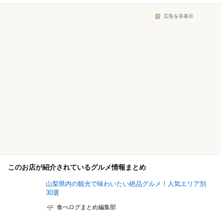
広告を非表示
このお店が紹介されているグルメ情報まとめ
山梨県内の観光で味わいたい絶品グルメ！人気エリア別
30選
食べログまとめ編集部