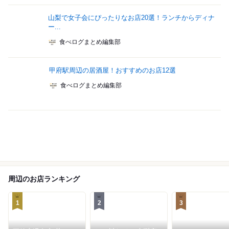
山梨で女子会にぴったりなお店20選！ランチからディナ
ー...
食べログまとめ編集部
甲府駅周辺の居酒屋！おすすめのお店12選
食べログまとめ編集部
周辺のお店ランキング
1
2
3