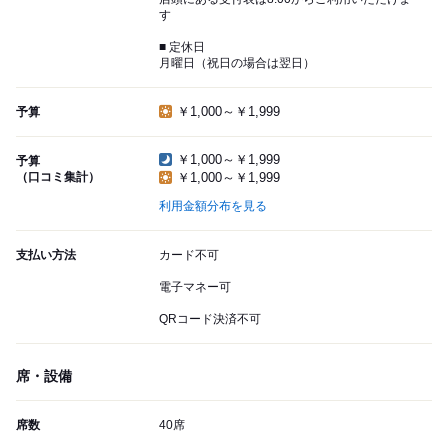
す
■ 定休日
月曜日（祝日の場合は翌日）
￥1,000～￥1,999
予算
￥1,000～￥1,999
予算
（口コミ集計）
￥1,000～￥1,999
利用金額分布を見る
支払い方法
カード不可
電子マネー可
QRコード決済不可
席・設備
席数
40席