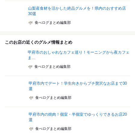
山梨産食材を活かした絶品グルメを！県内のおすすめ店
30選
食べログまとめ編集部
このお店の近くのグルメ情報まとめ
甲府市のおしゃれなカフェ巡り！モーニングから夜カフェ
ま...
食べログまとめ編集部
甲府市内でデート！学生向きからプチ贅沢なお店まで30
選
食べログまとめ編集部
甲府市内の焼肉！個室・半個室でゆっくりできるお店20
選
食べログまとめ編集部