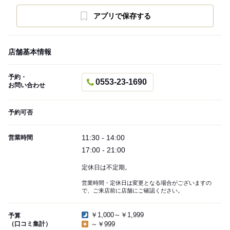
アプリで保存する
店舗基本情報
予約・
0553-23-1690
お問い合わせ
予約可否
11:30 - 14:00
営業時間
17:00 - 21:00
定休日は不定期。
営業時間・定休日は変更となる場合がございますの
で、ご来店前に店舗にご確認ください。
￥1,000～￥1,999
予算
（口コミ集計）
～￥999