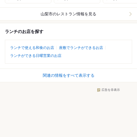
山梨市
のレストラン情報を見る
ランチのお店を探す
ランチで使える和食のお店
座敷でランチができるお店
ランチができる日曜営業のお店
関連の情報をすべて表示する
広告を非表示