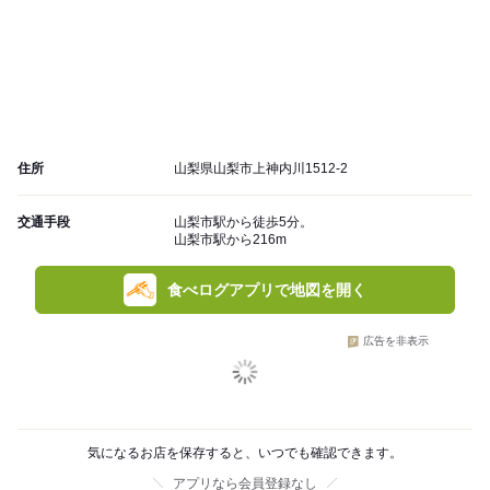
住所
山梨県山梨市上神内川1512-2
交通手段
山梨市駅から徒歩5分。
山梨市駅から216m
食べログアプリで地図を開く
広告を非表示
気になるお店を保存すると、いつでも確認できます。
アプリなら会員登録なし