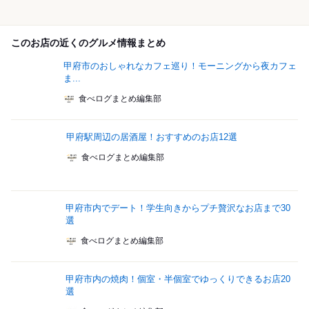
このお店の近くのグルメ情報まとめ
甲府市のおしゃれなカフェ巡り！モーニングから夜カフェ
ま...
食べログまとめ編集部
甲府駅周辺の居酒屋！おすすめのお店12選
食べログまとめ編集部
甲府市内でデート！学生向きからプチ贅沢なお店まで30
選
食べログまとめ編集部
甲府市内の焼肉！個室・半個室でゆっくりできるお店20
選