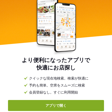
より便利になったアプリで
快適にお店探し
クイックな現在地検索。検索が快適に
予約も簡単。空席をスムーズに検索
会員登録なし。すぐに利用開始
アプリで開く