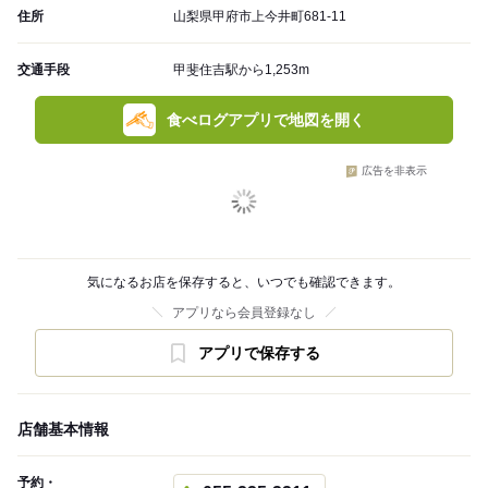
住所
山梨県甲府市上今井町681-11
交通手段
甲斐住吉駅から1,253m
食べログアプリで地図を開く
広告を非表示
気になるお店を保存すると、いつでも確認できます。
アプリなら会員登録なし
アプリで保存する
店舗基本情報
予約・