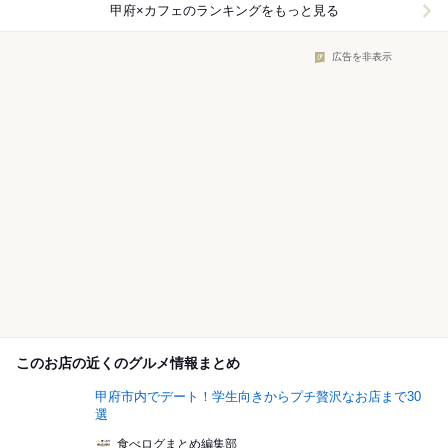
甲府×カフェ
のランキングをもっと見る
広告を非表示
このお店の近くのグルメ情報まとめ
甲府市内でデート！学生向きからプチ贅沢なお店まで30
選
食べログまとめ編集部