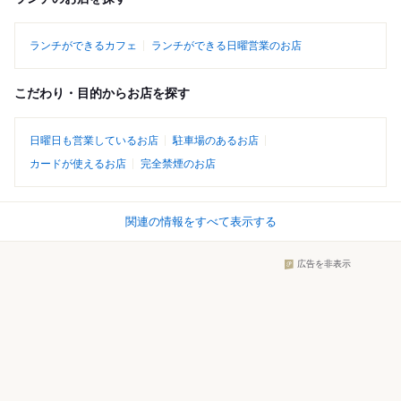
ランチができるカフェ
ランチができる日曜営業のお店
こだわり・目的からお店を探す
日曜日も営業しているお店
駐車場のあるお店
カードが使えるお店
完全禁煙のお店
関連の情報をすべて表示する
広告を非表示