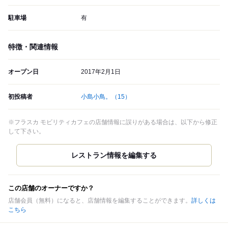
駐車場
有
特徴・関連情報
オープン日
2017年2月1日
初投稿者
小島小鳥。
（15）
※フラスカ モビリティカフェの店舗情報に誤りがある場合は、以下から修正
して下さい。
この店舗のオーナーですか？
店舗会員（無料）になると、店舗情報を編集することができます。
詳しくは
こちら