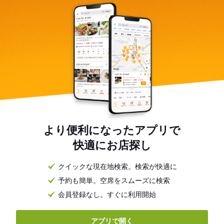
より便利になったアプリで
快適にお店探し
クイックな現在地検索。検索が快適に
予約も簡単。空席をスムーズに検索
会員登録なし。すぐに利用開始
アプリで開く