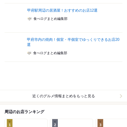
甲府駅周辺の居酒屋！おすすめのお店12選
食べログまとめ編集部
甲府市内の焼肉！個室・半個室でゆっくりできるお店20
選
食べログまとめ編集部
近くのグルメ情報まとめをもっと見る
周辺のお店ランキング
1
2
3