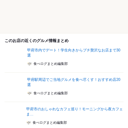
このお店の近くのグルメ情報まとめ
甲府市内でデート！学生向きからプチ贅沢なお店まで30
選
食べログまとめ編集部
甲府駅周辺でご当地グルメを食べ尽くす！おすすめ店20
選
食べログまとめ編集部
甲府市のおしゃれなカフェ巡り！モーニングから夜カフェ
ま...
食べログまとめ編集部