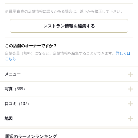
※麺屋 白虎の店舗情報に誤りがある場合は、以下から修正して下さい。
この店舗のオーナーですか？
店舗会員（無料）になると、店舗情報を編集することができます。
詳しくは
こちら
メニュー
写真
（369）
口コミ
（107）
地図
周辺のラーメンランキング