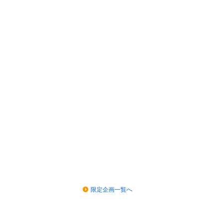
限定企画一覧へ