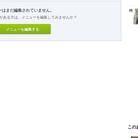
ーはまだ編集されていません。
がある方は、メニューを編集してみませんか？
メニューを編集する
この