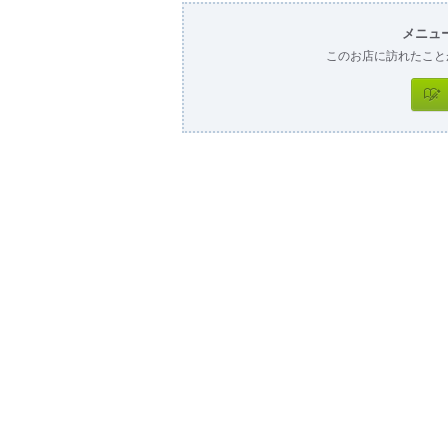
メニュ
このお店に訪れたこと