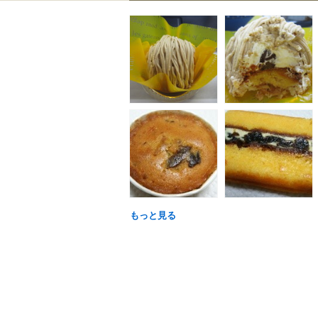
もっと見る