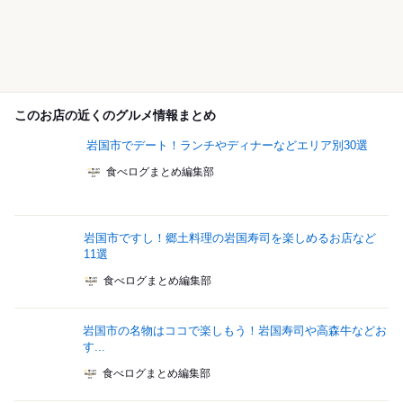
このお店の近くのグルメ情報まとめ
岩国市でデート！ランチやディナーなどエリア別30選
食べログまとめ編集部
岩国市ですし！郷土料理の岩国寿司を楽しめるお店など
11選
食べログまとめ編集部
岩国市の名物はココで楽しもう！岩国寿司や高森牛などお
す...
食べログまとめ編集部