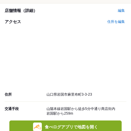
店舗情報（詳細）
編集
アクセス
住所を編集
住所
山口県岩国市麻里布町3-3-23
交通手段
山陽本線岩国駅から徒歩5分中通り商店街内
岩国駅から259m
食べログアプリで地図を開く