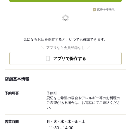
広告を非表示
気になるお店を保存すると、いつでも確認できます。
アプリなら会員登録なし
アプリで保存する
店舗基本情報
予約可否
予約可
貸切をご希望の場合やアレルギー等のお料理の
ご希望がある場合は、お電話にてご連絡くださ
い。
営業時間
月・火・水・木・金・土
11:30 - 14:00