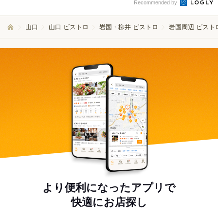
Recommended by
山口
山口 ビストロ
岩国・柳井 ビストロ
岩国周辺 ビスト
より便利になったアプリで
快適にお店探し