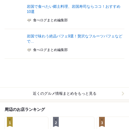
岩国で食べたい郷土料理、岩国寿司ならココ！おすすめ
10選
食べログまとめ編集部
岩国で味わう絶品パフェ9選！贅沢なフルーツパフェなど
で...
食べログまとめ編集部
近くのグルメ情報まとめをもっと見る
周辺のお店ランキング
1
2
3