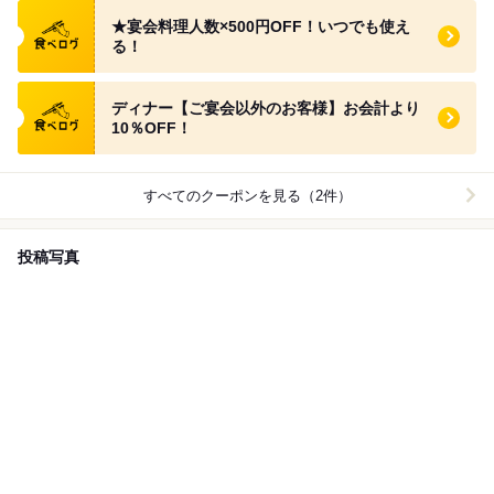
食べログ クーポン
★宴会料理人数×500円OFF！いつでも使え
る！
食べログ クーポン
ディナー【ご宴会以外のお客様】お会計より
10％OFF！
すべてのクーポンを見る（2件）
投稿写真