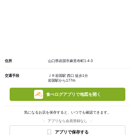
住所
山口県岩国市麻里布町1-4-3
交通手段
ＪＲ岩国駅 西口 徒歩1分
岩国駅から177m
食べログアプリで地図を開く
気になるお店を保存すると、いつでも確認できます。
アプリなら会員登録なし
アプリで保存する