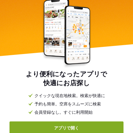
より便利になったアプリで
快適にお店探し
クイックな現在地検索。検索が快適に
予約も簡単。空席をスムーズに検索
会員登録なし。すぐに利用開始
アプリで開く