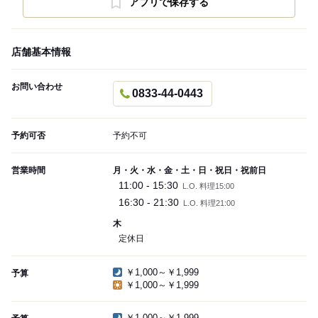
アプリで保存する
店舗基本情報
お問い合わせ
0833-44-0443
予約可否
予約不可
営業時間
月・火・水・金・土・日・祝日・祝前日
11:00 - 15:30
L.O. 料理15:00
16:30 - 21:30
L.O. 料理21:00
木
定休日
￥1,000～￥1,999
予算
￥1,000～￥1,999
￥1,000～￥1,999