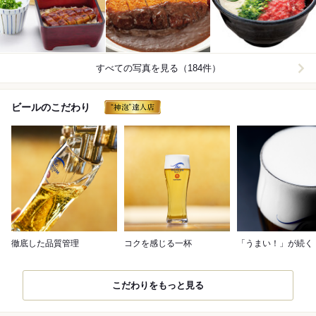
すべての写真を見る（184件）
ビールのこだわり
徹底した品質管理
コクを感じる一杯
「うまい！」が続く
こだわりをもっと見る