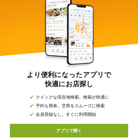
より便利になったアプリで
快適にお店探し
クイックな現在地検索。検索が快適に
予約も簡単。空席をスムーズに検索
会員登録なし。すぐに利用開始
アプリで開く