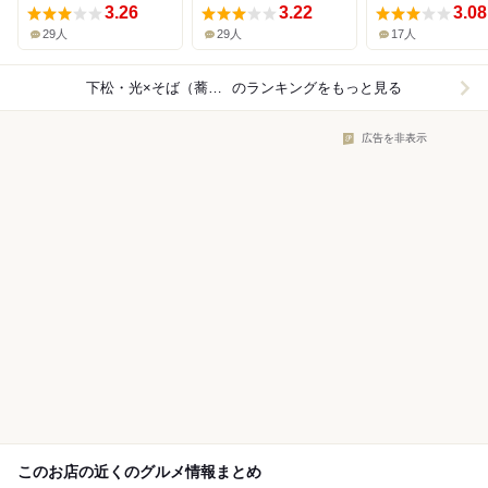
3.26
3.22
3.08
29人
29人
17人
下松・光×そば（蕎麦）
のランキングをもっと見る
広告を非表示
このお店の近くのグルメ情報まとめ