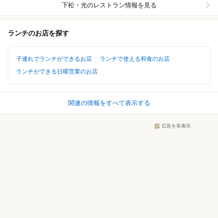
下松・光
のレストラン情報を見る
ランチのお店を探す
子連れでランチができるお店
ランチで使える和食のお店
ランチができる日曜営業のお店
関連の情報をすべて表示する
広告を非表示