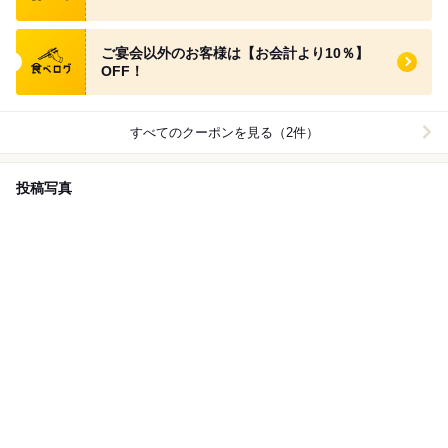
食べログ クーポン
ご宴会以外のお客様は【お会計より10％】
OFF！
すべてのクーポンを見る（2件）
投稿写真