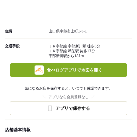
住所
山口県宇部市上町1-3-1
交通手段
ＪＲ宇部線 宇部新川駅 徒歩3分
ＪＲ宇部線 琴芝駅 徒歩17分
宇部新川駅から181m
食べログアプリで地図を開く
気になるお店を保存すると、いつでも確認できます。
アプリなら会員登録なし
アプリで保存する
店舗基本情報