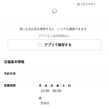
広告を非表示
気になるお店を保存すると、いつでも確認できます。
アプリなら会員登録なし
アプリで保存する
店舗基本情報
予約可否
営業時間
月・水・木・金・土・日
10:00 - 00:00
火
定休日