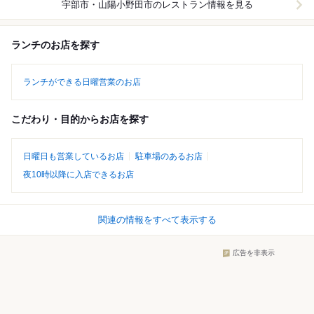
宇部市・山陽小野田市
のレストラン情報を見る
ランチのお店を探す
ランチができる日曜営業のお店
こだわり・目的からお店を探す
日曜日も営業しているお店
駐車場のあるお店
夜10時以降に入店できるお店
関連の情報をすべて表示する
広告を非表示