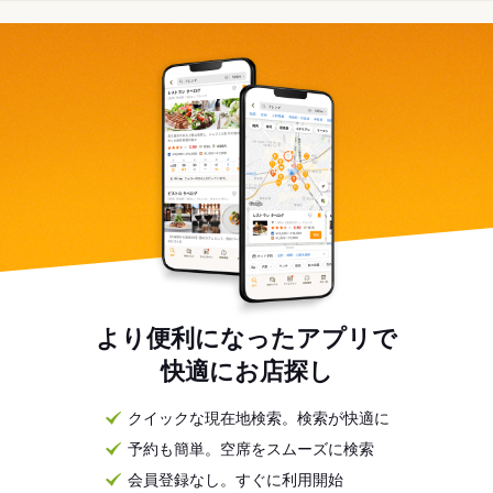
より便利になったアプリで
快適にお店探し
クイックな現在地検索。検索が快適に
予約も簡単。空席をスムーズに検索
会員登録なし。すぐに利用開始