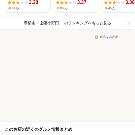
3.38
3.37
3.30
141人
80人
45人
宇部市・山陽小野田市×食堂
のランキングをもっと見る
広告を非表示
このお店の近くのグルメ情報まとめ