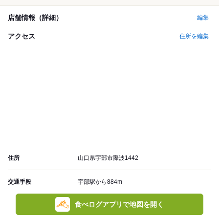
店舗情報（詳細）
編集
アクセス
住所を編集
住所
山口県宇部市際波1442
交通手段
宇部駅から884m
食べログアプリで地図を開く