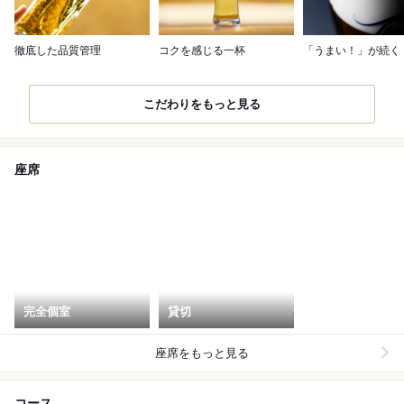
徹底した品質管理
コクを感じる一杯
「うまい！」が続く
こだわりをもっと見る
座席
完全個室
貸切
座席をもっと見る
コース