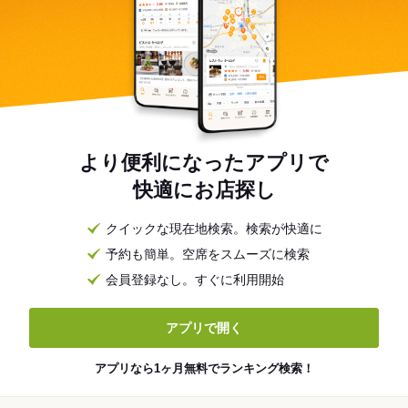
より便利になったアプリで
快適にお店探し
クイックな現在地検索。検索が快適に
予約も簡単。空席をスムーズに検索
会員登録なし。すぐに利用開始
アプリで開く
アプリなら1ヶ月無料でランキング検索！