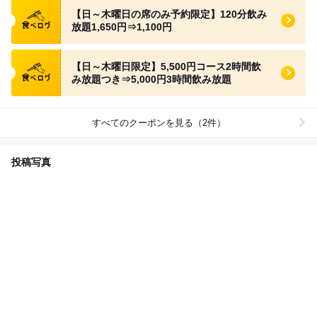
食べログ クーポン
【日～木曜日の席のみ予約限定】120分飲み
放題1,650円⇒1,100円
食べログ クーポン
【日～木曜日限定】5,500円コース2時間飲
み放題つき⇒5,000円3時間飲み放題
すべてのクーポンを見る（2件）
投稿写真