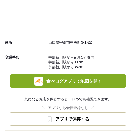
住所
山口県宇部市中央町3-1-22
交通手段
宇部新川駅から徒歩5分圏内
宇部新川駅から337m
宇部新川駅から352m
食べログアプリで地図を開く
気になるお店を保存すると、いつでも確認できます。
アプリなら会員登録なし
アプリで保存する