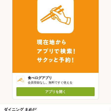
食べログアプリ
会員登録なし。無料ですぐ使える
アプリを開く
ダイニング まめだ