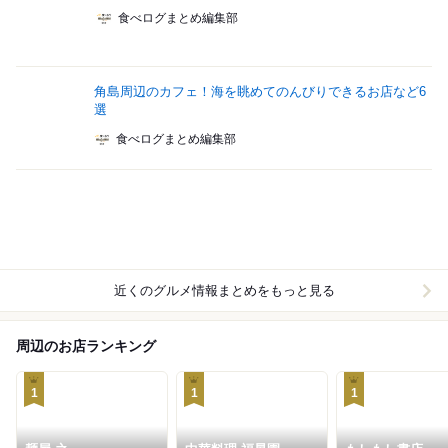
食べログまとめ編集部
角島周辺のカフェ！海を眺めてのんびりできるお店など6
選
食べログまとめ編集部
近くのグルメ情報まとめをもっと見る
周辺のお店ランキング
1
1
1