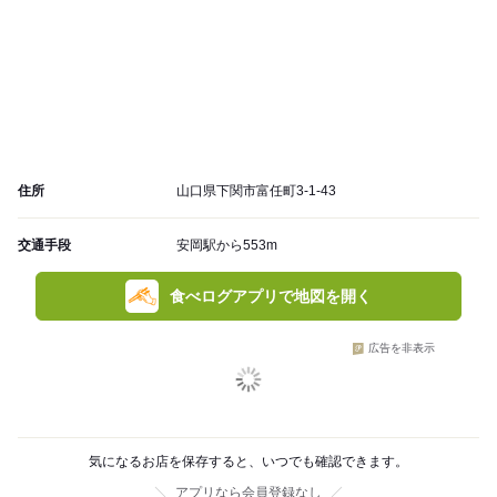
住所
山口県下関市富任町3-1-43
交通手段
安岡駅から553m
食べログアプリで地図を開く
広告を非表示
気になるお店を保存すると、いつでも確認できます。
アプリなら会員登録なし