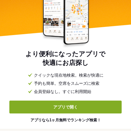
より便利になったアプリで
快適にお店探し
クイックな現在地検索。検索が快適に
予約も簡単。空席をスムーズに検索
会員登録なし。すぐに利用開始
アプリで開く
アプリなら1ヶ月無料でランキング検索！