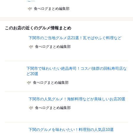
食べログまとめ編集部
このお店の近くのグルメ情報まとめ
下関市のご当地グルメ店21選！瓦そばやふぐ料理など
食べログまとめ編集部
下関市で味わいたい絶品寿司！コスパ抜群の回転寿司店な
ど20選
食べログまとめ編集部
下関市の人気グルメ！海鮮料理などが美味しいお店20選
食べログまとめ編集部
下関のグルメを味わいたい！料理別の人気店10選