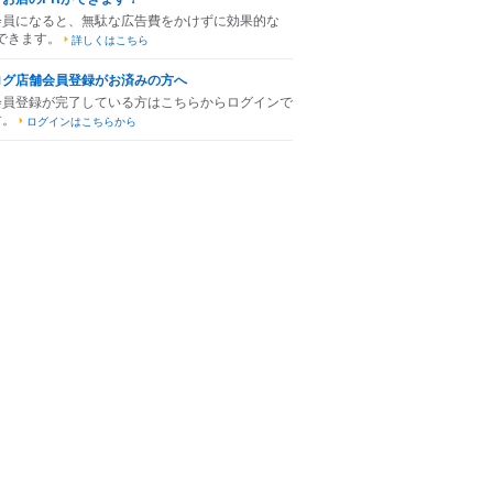
会員になると、無駄な広告費をかけずに効果的な
できます。
詳しくはこちら
ログ店舗会員登録がお済みの方へ
会員登録が完了している方はこちらからログインで
す。
ログインはこちらから