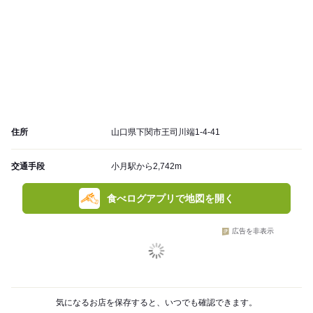
住所
山口県下関市王司川端1-4-41
交通手段
小月駅から2,742m
食べログアプリで地図を開く
広告を非表示
気になるお店を保存すると、いつでも確認できます。