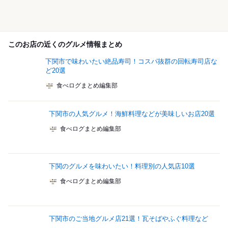
このお店の近くのグルメ情報まとめ
下関市で味わいたい絶品寿司！コスパ抜群の回転寿司店な
ど20選
食べログまとめ編集部
下関市の人気グルメ！海鮮料理などが美味しいお店20選
食べログまとめ編集部
下関のグルメを味わいたい！料理別の人気店10選
食べログまとめ編集部
下関市のご当地グルメ店21選！瓦そばやふぐ料理など