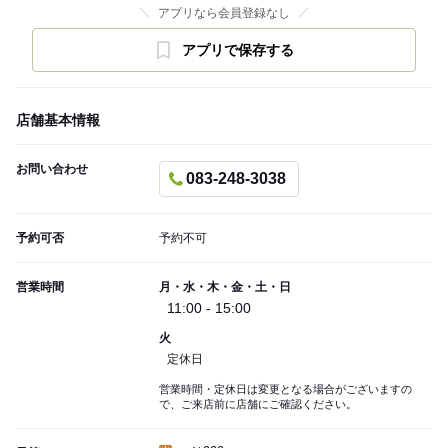
アプリなら会員登録なし
アプリで保存する
店舗基本情報
お問い合わせ
083-248-3038
予約可否
予約不可
営業時間
月・水・木・金・土・日
11:00 - 15:00
火
定休日
営業時間・定休日は変更となる場合がございますの
で、ご来店前に店舗にご確認ください。