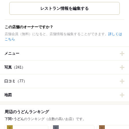
この店舗のオーナーですか？
店舗会員（無料）になると、店舗情報を編集することができます。
詳しくは
こちら
メニュー
写真
（241）
口コミ
（77）
地図
周辺のうどんランキング
下関
×
うどん
のランキング（点数の高いお店）です。