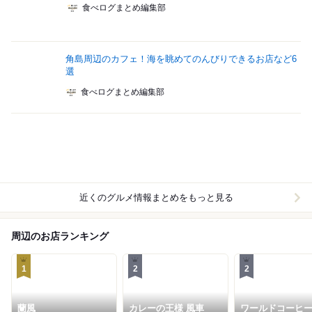
食べログまとめ編集部
角島周辺のカフェ！海を眺めてのんびりできるお店など6
選
食べログまとめ編集部
近くのグルメ情報まとめをもっと見る
周辺のお店ランキング
1
2
2
蘭風
カレーの王様 風車
ワールドコーヒ