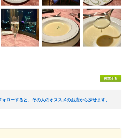
投稿する
フォローすると、その人のオススメのお店から探せます。