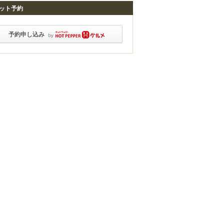
ット予約
予約申し込み