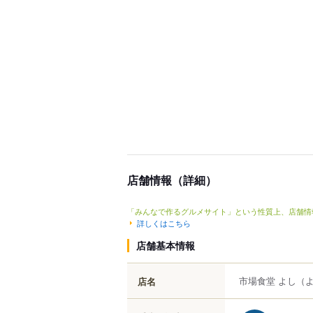
店舗情報（詳細）
「みんなで作るグルメサイト」という性質上、店舗情
詳しくはこちら
店舗基本情報
市場食堂 よし
（
店名