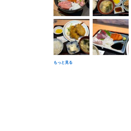
もっと見る