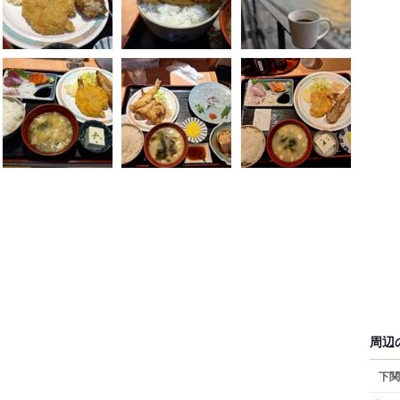
周辺
下関