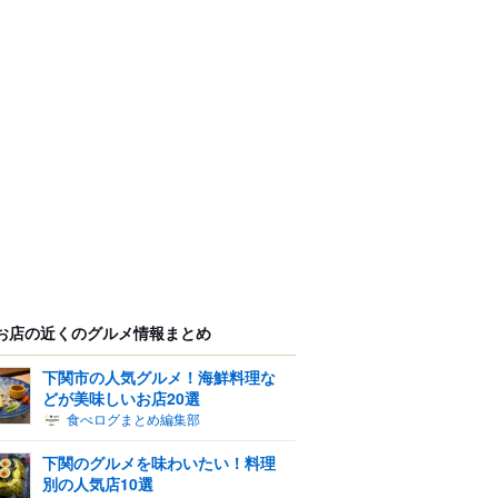
お店の近くのグルメ情報まとめ
下関市の人気グルメ！海鮮料理な
どが美味しいお店20選
食べログまとめ編集部
下関のグルメを味わいたい！料理
別の人気店10選