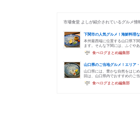
市場食堂 よしが紹介されているグルメ情
下関市の人気グルメ！海鮮料理な
本州最西端に位置する山口県下関
ます。そんな下関には、ふぐやあ
食べログまとめ編集部
山口県のご当地グルメ！エリア・
山口県には、豊かな自然をはじめ
回は、山口県内でおすすめのご当
食べログまとめ編集部