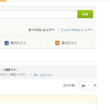
すべてのレビュアー
フォロー中のレビュアー
夜の口コミ
昼の口コミ
・ご感想です。
店の方にご確認ください。
詳しくはこちら
表示件数：
件