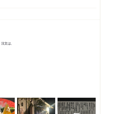
。注文は、