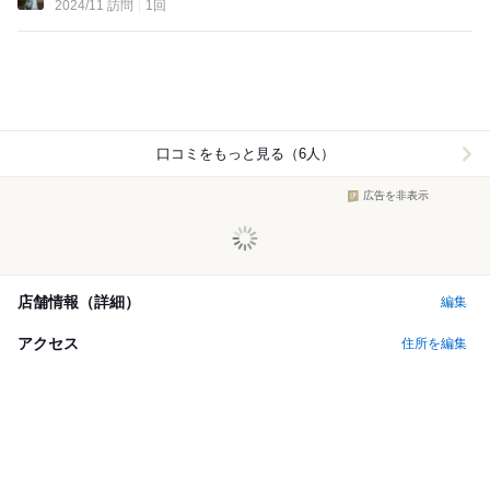
2024/11 訪問
1回
口コミをもっと見る（6人）
広告を非表示
店舗情報（詳細）
編集
アクセス
住所を編集