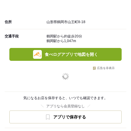
住所
山形県鶴岡市山王町8-18
交通手段
鶴岡駅から約徒歩20分
鶴岡駅から1,047m
食べログアプリで地図を開く
広告を非表示
気になるお店を保存すると、いつでも確認できます。
アプリなら会員登録なし
アプリで保存する