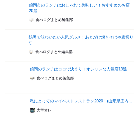
鶴岡市のランチはおしゃれで美味しい！おすすめのお店
20選
食べログまとめ編集部
鶴岡で味わいたい人気グルメ！あとがけ焼きそばや麦切り
な...
食べログまとめ編集部
鶴岡のランチはココで決まり！オシャレな人気店13選
食べログまとめ編集部
私にとってのマイベストレストラン2020！(山形県庄内...
大帝オレ