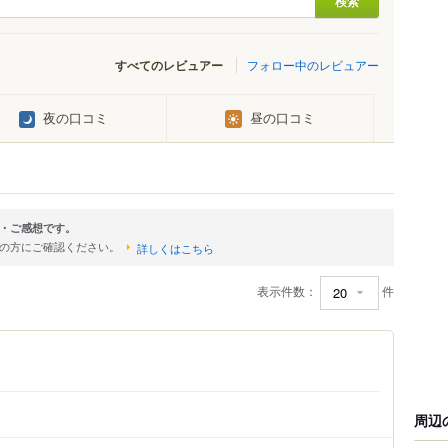
すべてのレビュアー
フォロー中のレビュアー
夜の口コミ
昼の口コミ
・ご感想です。
店の方にご確認ください。
詳しくはこちら
表示件数：
件
周辺