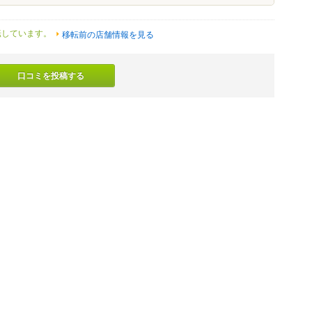
転しています。
移転前の店舗情報を見る
口コミを投稿する