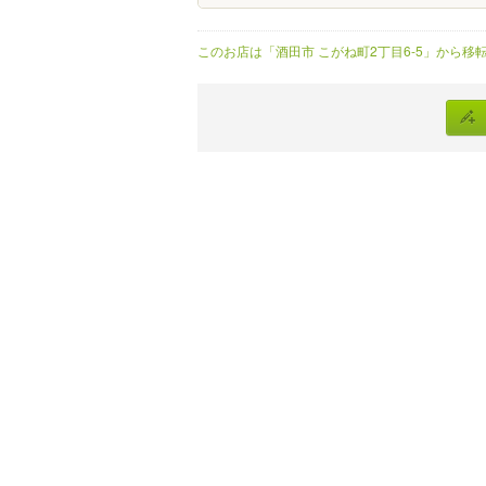
このお店は「酒田市 こがね町2丁目6-5」から移