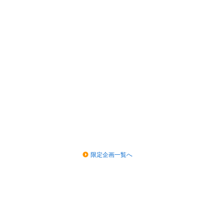
限定企画一覧へ