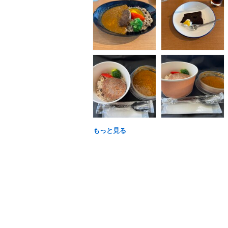
もっと見る