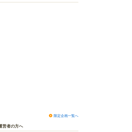
限定企画一覧へ
運営者の方へ